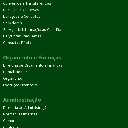
Convênios e Transferências
Receitas e Despesas
Licitações e Contratos
Servidores
Serviço de Informação ao Cidadão
Perguntas Frequentes
Consultas Públicas
Orçamento e Finanças
Diretoria de Orçamento e Finanças
Contabilidade
Orçamento
Execução Financeira
Administração
Diretoria de Administração
Normativas Internas
Compras
Contratos