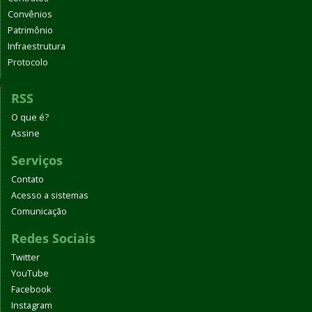
Convênios
Patrimônio
Infraestrutura
Protocolo
RSS
O que é?
Assine
Serviços
Contato
Acesso a sistemas
Comunicação
Redes Sociais
Twitter
YouTube
Facebook
Instagram