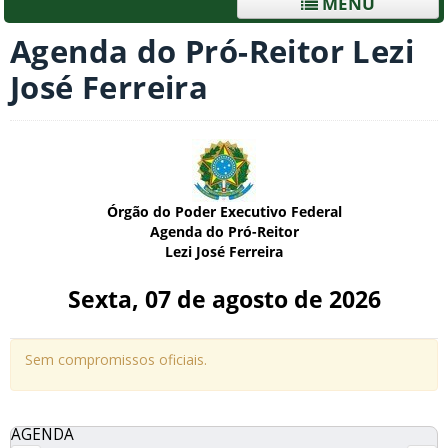
MENU
Agenda do Pró-Reitor Lezi
José Ferreira
Órgão do Poder Executivo Federal
Agenda do Pró-Reitor
Lezi José Ferreira
Sexta, 07 de agosto de 2026
Sem compromissos oficiais.
AGENDA