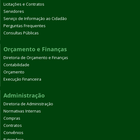
Licitações e Contratos
Servidores
Serviço de Informação ao Cidadão
Perguntas Frequentes
Consultas Públicas
Orçamento e Finanças
Diretoria de Orçamento e Finanças
Contabilidade
Orçamento
Execução Financeira
Administração
Diretoria de Administração
Normativas Internas
Compras
Contratos
Convênios
Patrimônio