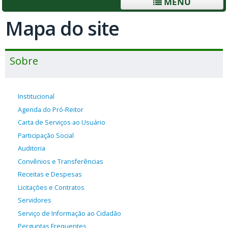
MENU
Mapa do site
Sobre
Institucional
Agenda do Pró-Reitor
Carta de Serviços ao Usuário
Participação Social
Auditoria
Convênios e Transferências
Receitas e Despesas
Licitações e Contratos
Servidores
Serviço de Informação ao Cidadão
Perguntas Frequentes