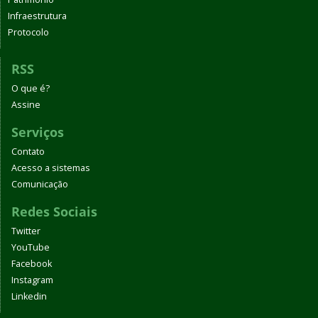
Infraestrutura
Protocolo
RSS
O que é?
Assine
Serviços
Contato
Acesso a sistemas
Comunicação
Redes Sociais
Twitter
YouTube
Facebook
Instagram
Linkedin