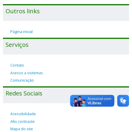
Outros links
Página inicial
Serviços
Contato
Acesso a sistemas
Comunicação
Redes Sociais
Acessibilidade
Alto contraste
Mapa do site