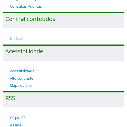
Consultas Públicas
Central conteúdos
Notícias
Acessibilidade
Acessibilidade
Alto contraste
Mapa do site
RSS
O que é?
Assine