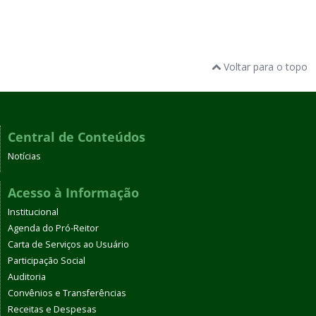
Voltar para o topo
Central de Conteúdos
Notícias
Acesso à Informação
Institucional
Agenda do Pró-Reitor
Carta de Serviços ao Usuário
Participação Social
Auditoria
Convênios e Transferências
Receitas e Despesas