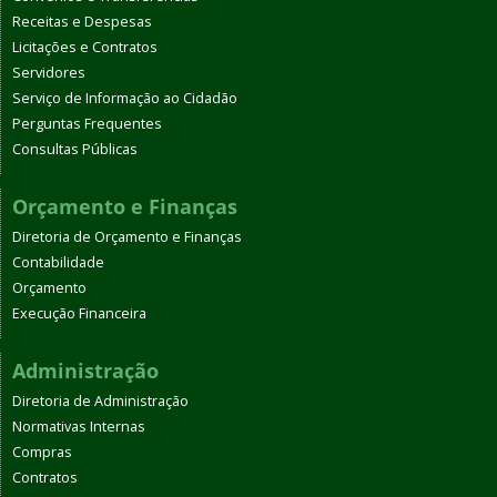
Receitas e Despesas
Licitações e Contratos
Servidores
Serviço de Informação ao Cidadão
Perguntas Frequentes
Consultas Públicas
Orçamento e Finanças
Diretoria de Orçamento e Finanças
Contabilidade
Orçamento
Execução Financeira
Administração
Diretoria de Administração
Normativas Internas
Compras
Contratos