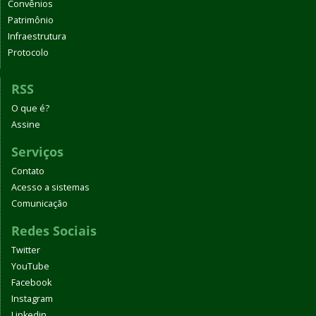
Convênios
Patrimônio
Infraestrutura
Protocolo
RSS
O que é?
Assine
Serviços
Contato
Acesso a sistemas
Comunicação
Redes Sociais
Twitter
YouTube
Facebook
Instagram
Linkedin