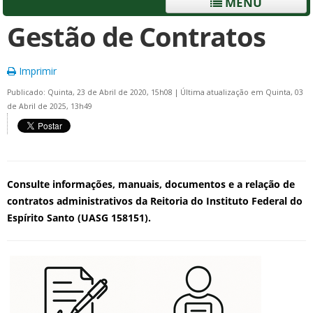
MENU
Gestão de Contratos
Imprimir
Publicado: Quinta, 23 de Abril de 2020, 15h08
|
Última atualização em Quinta, 03
de Abril de 2025, 13h49
Consulte informações, manuais, documentos e a relação de
contratos administrativos da Reitoria do Instituto Federal do
Espírito Santo (UASG 158151).