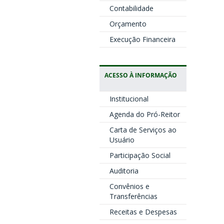
Contabilidade
Orçamento
Execução Financeira
ACESSO À INFORMAÇÃO
Institucional
Agenda do Pró-Reitor
Carta de Serviços ao
Usuário
Participação Social
Auditoria
Convênios e
Transferências
Receitas e Despesas