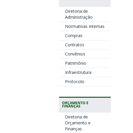
Diretoria de
Administração
Normativas Internas
Compras
Contratos
Convênios
Patrimônio
Infraestrutura
Protocolo
ORÇAMENTO E
FINANÇAS
Diretoria de
Orçamento e
Finanças