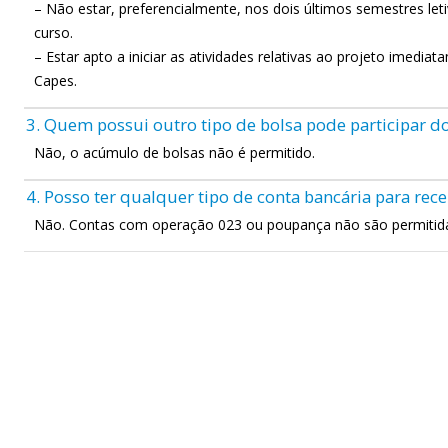
– Não estar, preferencialmente, nos dois últimos semestres let
curso.
– Estar apto a iniciar as atividades relativas ao projeto imedi
Capes.
3. Quem possui outro tipo de bolsa pode participar 
Não, o acúmulo de bolsas não é permitido.
4. Posso ter qualquer tipo de conta bancária para rece
Não. Contas com operação 023 ou poupança não são permitida