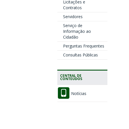
Licitações e
Contratos
Servidores
Serviço de
Informação ao
Cidadão
Perguntas Frequentes
Consultas Públicas
CENTRAL DE
CONTEÚDOS
Notícias