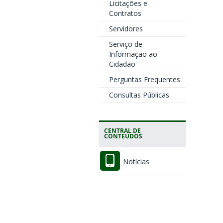
Licitações e
Contratos
Servidores
Serviço de
Informação ao
Cidadão
Perguntas Frequentes
Consultas Públicas
CENTRAL DE
CONTEÚDOS
Notícias