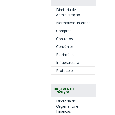
Diretoria de
Administração
Normativas Internas
Compras
Contratos
Convênios
Patrimônio
Infraestrutura
Protocolo
ORÇAMENTO E
FINANÇAS
Diretoria de
Orçamento e
Finanças