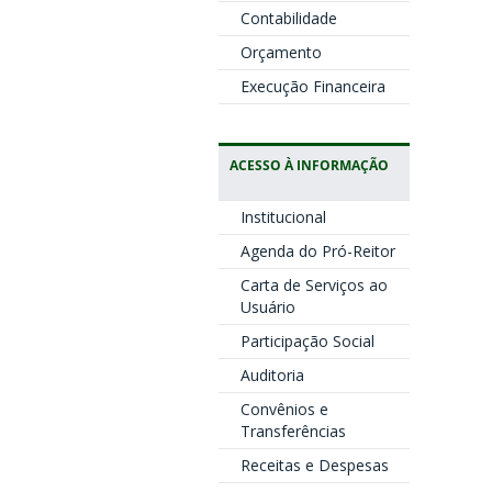
Contabilidade
Orçamento
Execução Financeira
ACESSO À INFORMAÇÃO
Institucional
Agenda do Pró-Reitor
Carta de Serviços ao
Usuário
Participação Social
Auditoria
Convênios e
Transferências
Receitas e Despesas