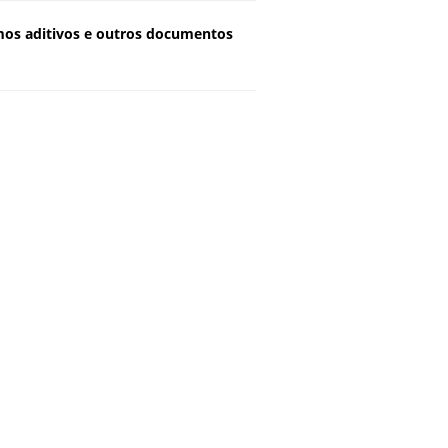
rmos aditivos e outros documentos