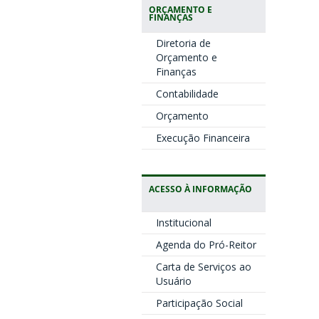
ORÇAMENTO E
FINANÇAS
Diretoria de
Orçamento e
Finanças
Contabilidade
Orçamento
Execução Financeira
ACESSO À INFORMAÇÃO
Institucional
Agenda do Pró-Reitor
Carta de Serviços ao
Usuário
Participação Social