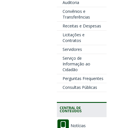
Auditoria
Convênios e
Transferências
Receitas e Despesas
Licitações e
Contratos
Servidores
Serviço de
Informação ao
Cidadão
Perguntas Frequentes
Consultas Públicas
CENTRAL DE
CONTEÚDOS
Notícias