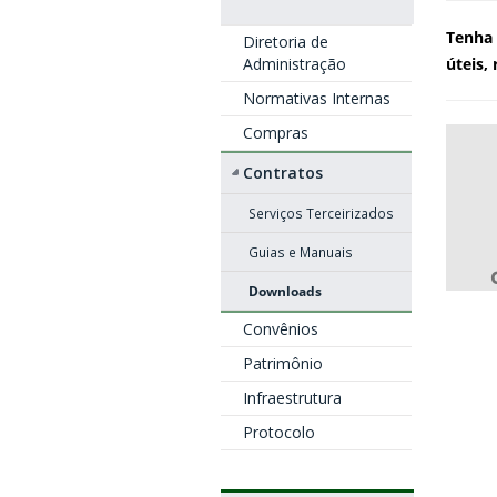
Tenha 
Diretoria de
Administração
úteis,
Normativas Internas
Compras
Contratos
Serviços Terceirizados
Guias e Manuais
Downloads
Convênios
Patrimônio
Infraestrutura
Protocolo