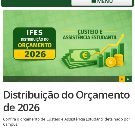
MENU
Distribuição do Orçamento
de 2026
Confira o orçamento de Custeio e Assistência Estudantil detalhado por
Campus