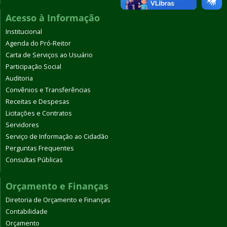
Acesso à Informação
Institucional
Agenda do Pró-Reitor
Carta de Serviços ao Usuário
Participação Social
Auditoria
Convênios e Transferências
Receitas e Despesas
Licitações e Contratos
Servidores
Serviço de Informação ao Cidadão
Perguntas Frequentes
Consultas Públicas
Orçamento e Finanças
Diretoria de Orçamento e Finanças
Contabilidade
Orçamento