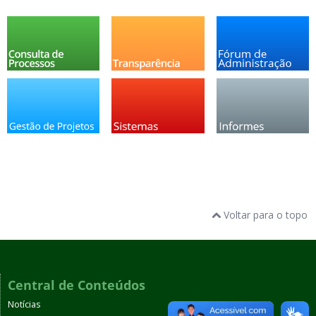
Voltar para o topo
Central de Conteúdos
Notícias