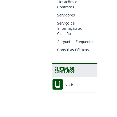
Licitações e
Contratos
Servidores
Serviço de
Informação ao
Cidadão
Perguntas Frequentes
Consultas Públicas
CENTRAL DE
CONTEÚDOS
Notícias