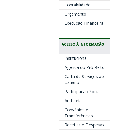
Contabilidade
Orçamento
Execução Financeira
ACESSO À INFORMAÇÃO
Institucional
Agenda do Pró-Reitor
Carta de Serviços ao
Usuário
Participação Social
Auditoria
Convênios e
Transferências
Receitas e Despesas