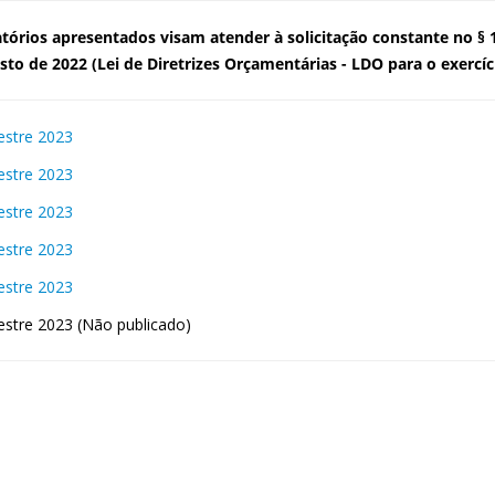
atórios apresentados visam atender à solicitação constante no § 17
sto de 2022 (Lei de Diretrizes Orçamentárias - LDO para o exercíc
estre 2023
estre 2023
estre 2023
estre 2023
estre 2023
estre 2023 (Não publicado)