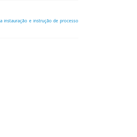
a instauração e instrução de processo