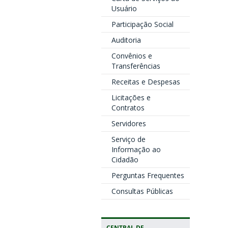
Usuário
Participação Social
Auditoria
Convênios e
Transferências
Receitas e Despesas
Licitações e
Contratos
Servidores
Serviço de
Informação ao
Cidadão
Perguntas Frequentes
Consultas Públicas
CENTRAL DE