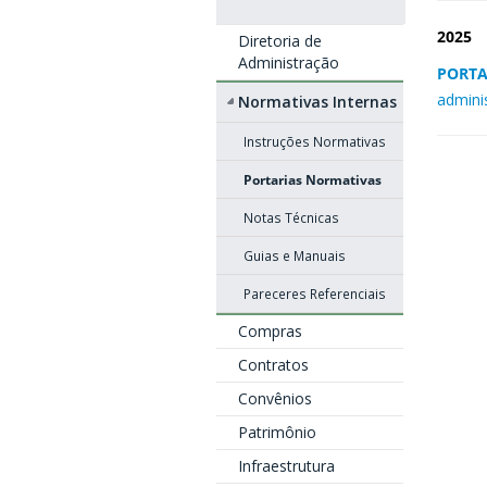
2025
Diretoria de
Administração
PORTA
admini
Normativas Internas
Instruções Normativas
Portarias Normativas
Notas Técnicas
Guias e Manuais
Pareceres Referenciais
Compras
Contratos
Convênios
Patrimônio
Infraestrutura