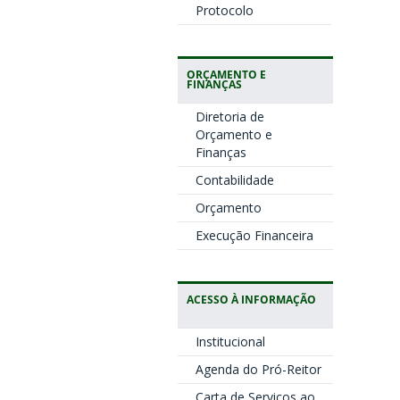
Protocolo
ORÇAMENTO E
FINANÇAS
Diretoria de
Orçamento e
Finanças
Contabilidade
Orçamento
Execução Financeira
ACESSO À INFORMAÇÃO
Institucional
Agenda do Pró-Reitor
Carta de Serviços ao