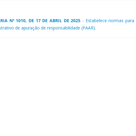
RIA Nº 1010, DE 17 DE ABRIL DE 2025
- Estabelece normas para 
strativo de apuração de responsabilidade (PAAR).