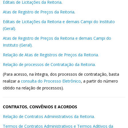
Editais de Licitações da Reitoria
.
Atas de Registro de Preços da Reitoria
.
Editais de Licitações da Reitoria e demais Campi do Instituto
(Geral).
Atas de Registro de Preços da Reitoria e demais Campi do
Instituto (Geral).
Relação de Atas de Registros de Preços da Reitoria.
Relação de processos de Contratação da Reitoria.
(Para acesso, na íntegra, dos processos de contratação, basta
realizar a
consulta do Processo Eletrônico
, a partir do número
obtido na relação de processos).
CONTRATOS, CONVÊNIOS E ACORDOS
Relação de Contratos Administrativos da Reitoria.
Termos de Contratos Administrativos e Termos Aditivos da