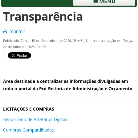
MENU
Transparência
Imprimir
Publicado: Terça, 15 de Setembro de 2020, 08h43
|
Última atualização em Terça,
22 de Julho de 2025, 09h25
Área destinada a centralizar as informações divulgadas em
todo o portal da Pró-Reitoria de Administração e Orçamento.
LICITAÇÕES E COMPRAS
Repositório de Artefatos Digitais.
Compras Compartilhadas.