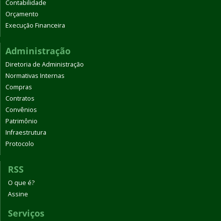
Contabilidade
Orçamento
Execução Financeira
Administração
Diretoria de Administração
Normativas Internas
Compras
Contratos
Convênios
Patrimônio
Infraestrutura
Protocolo
RSS
O que é?
Assine
Serviços