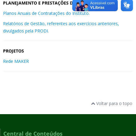
PLANEJAMENTO E PRESTAÇÕES DE CONTAS
Planos Anuais de Contratações do Instituto.
Relatórios de Gestão, referentes aos exercícios anteriores,
divulgados pela PRODI.
PROJETOS
Rede MAKER
Voltar para o topo
Central de Conteúdos